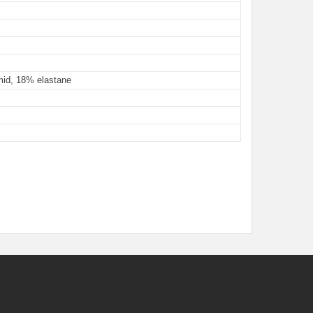
id, 18% elastane