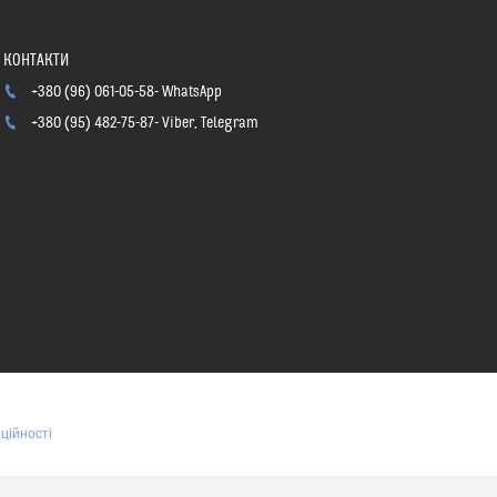
+380 (96) 061-05-58
WhatsApp
+380 (95) 482-75-87
Viber, Telegram
ційності