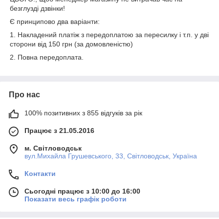
безглузді дзвінки!
Є принципово два варіанти:
1. Накладений платіж з передоплатою за пересилку і т.п. у дві
сторони від 150 грн (за домовленістю)
2. Повна передоплата.
Про нас
100% позитивних з 855 відгуків за рік
Працює з 21.05.2016
м. Світловодськ
вул.Михайла Грушевського, 33, Світловодськ, Україна
Контакти
Сьогодні працює з 10:00 до 16:00
Показати весь графік роботи