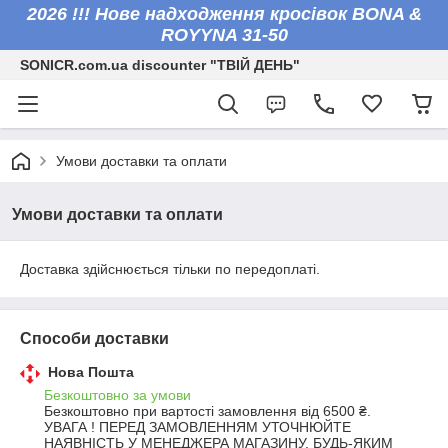
2026 !!! Нове надходження кросівок BONA &
ROYYNA 31-50
SONICR.com.ua discounter "ТВІЙ ДЕНЬ"
Умови доставки та оплати
Умови доставки та оплати
Доставка здійснюється тільки по передоплаті.
Способи доставки
Нова Пошта
Безкоштовно за умови
Безкоштовно при вартості замовлення від 6500 ₴.
УВАГА ! ПЕРЕД ЗАМОВЛЕННЯМ УТОЧНЮЙТЕ 
НАЯВНІСТЬ У МЕНЕДЖЕРА МАГАЗИНУ, БУДЬ-ЯКИМ 