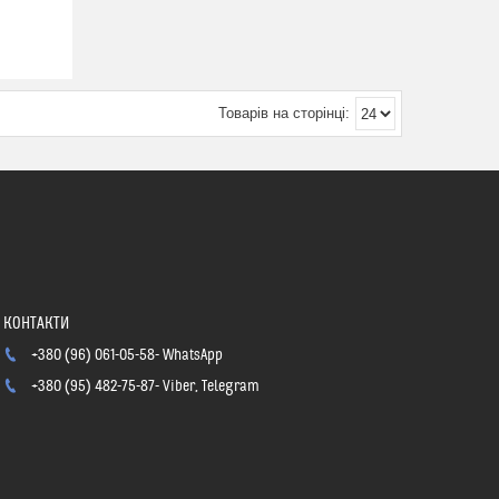
+380 (96) 061-05-58
WhatsApp
+380 (95) 482-75-87
Viber, Telegram