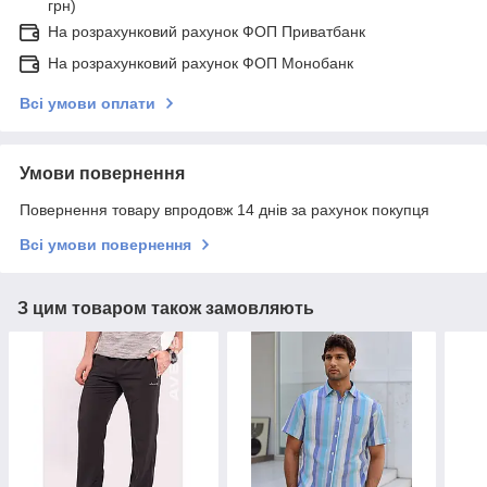
грн)
На розрахунковий рахунок ФОП Приватбанк
На розрахунковий рахунок ФОП Монобанк
Всі умови оплати
Умови повернення
Повернення товару впродовж 14 днів за рахунок покупця
Всі умови повернення
З цим товаром також замовляють