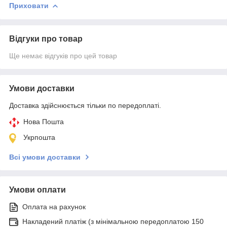
Приховати
Відгуки про товар
Ще немає відгуків про цей товар
Умови доставки
Доставка здійснюється тільки по передоплаті.
Нова Пошта
Укрпошта
Всі умови доставки
Умови оплати
Оплата на рахунок
Накладений платіж (з мінімальною передоплатою 150