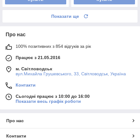
Показати ще
Про нас
100% позитивних з 854 відгуків за рік
Працює з 21.05.2016
м. Світловодськ
вул.Михайла Грушевського, 33, Світловодськ, Україна
Контакти
Сьогодні працює з 10:00 до 16:00
Показати весь графік роботи
Про нас
Контакти