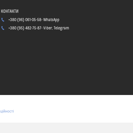
+380 (96) 061-05-58
WhatsApp
+380 (95) 482-75-87
Viber, Telegram
ційності