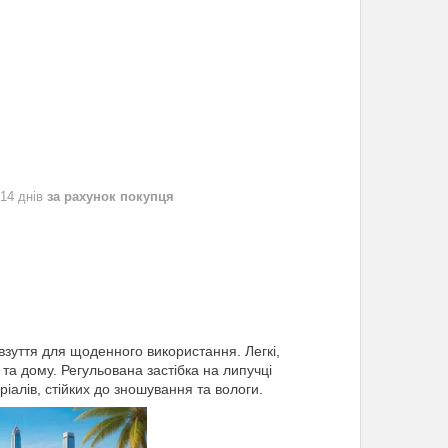
 14 днів
за рахунок покупця
взуття для щоденного використання. Легкі,
 та дому. Регульована застібка на липучці
ріалів, стійких до зношування та вологи.