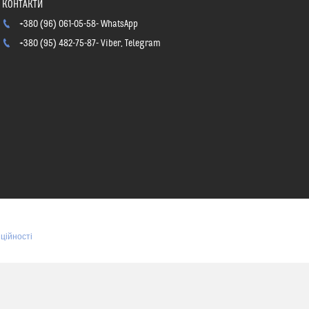
+380 (96) 061-05-58
WhatsApp
+380 (95) 482-75-87
Viber, Telegram
ційності