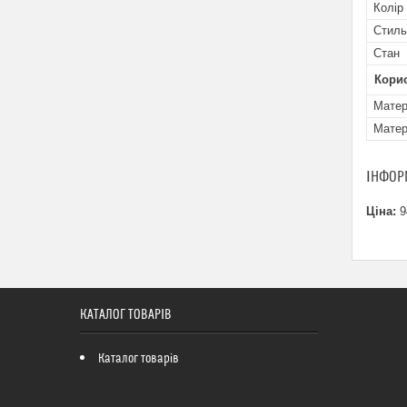
Колір
Стиль
Стан
Кори
Матер
Матер
ІНФОР
Ціна:
9
КАТАЛОГ ТОВАРІВ
Каталог товарів