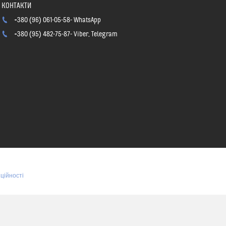
+380 (96) 061-05-58
WhatsApp
+380 (95) 482-75-87
Viber, Telegram
ційності