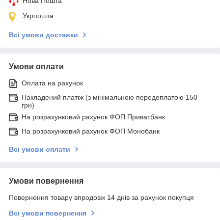
Нова Пошта
Укрпошта
Всі умови доставки
Умови оплати
Оплата на рахунок
Накладений платіж (з мінімальною передоплатою 150
грн)
На розрахунковий рахунок ФОП Приватбанк
На розрахунковий рахунок ФОП Монобанк
Всі умови оплати
Умови повернення
Повернення товару впродовж 14 днів за рахунок покупця
Всі умови повернення