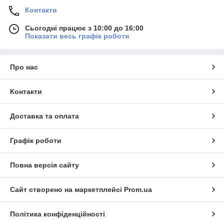
Контакти
Сьогодні працює з 10:00 до 16:00
Показати весь графік роботи
Про нас
Контакти
Доставка та оплата
Графік роботи
Повна версія сайту
Сайт створено на маркетплейсі
Prom.ua
Політика конфіденційності