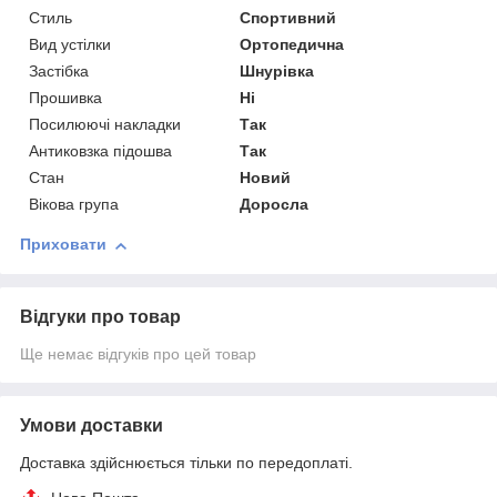
Стиль
Спортивний
Вид устілки
Ортопедична
Застібка
Шнурівка
Прошивка
Ні
Посилюючі накладки
Так
Антиковзка підошва
Так
Стан
Новий
Вікова група
Доросла
Приховати
Відгуки про товар
Ще немає відгуків про цей товар
Умови доставки
Доставка здійснюється тільки по передоплаті.