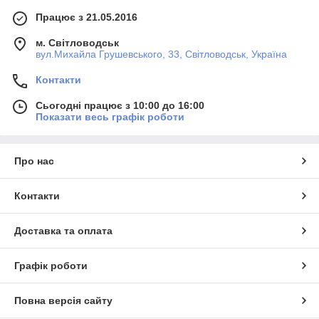
Працює з 21.05.2016
м. Світловодськ
вул.Михайла Грушевського, 33, Світловодськ, Україна
Контакти
Сьогодні працює з 10:00 до 16:00
Показати весь графік роботи
Про нас
Контакти
Доставка та оплата
Графік роботи
Повна версія сайту