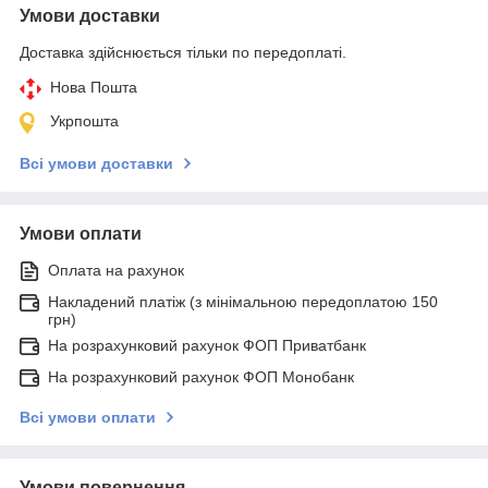
Умови доставки
Доставка здійснюється тільки по передоплаті.
Нова Пошта
Укрпошта
Всі умови доставки
Умови оплати
Оплата на рахунок
Накладений платіж (з мінімальною передоплатою 150
грн)
На розрахунковий рахунок ФОП Приватбанк
На розрахунковий рахунок ФОП Монобанк
Всі умови оплати
Умови повернення