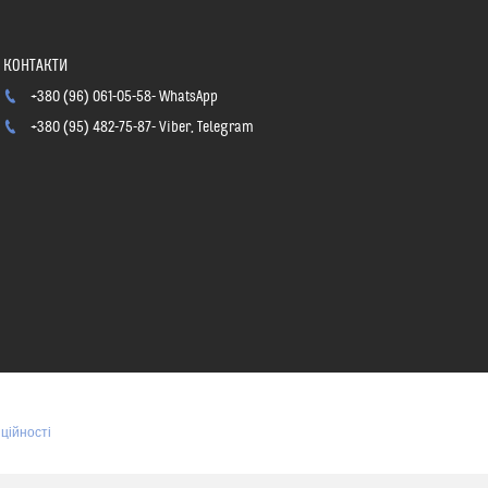
+380 (96) 061-05-58
WhatsApp
+380 (95) 482-75-87
Viber, Telegram
ційності