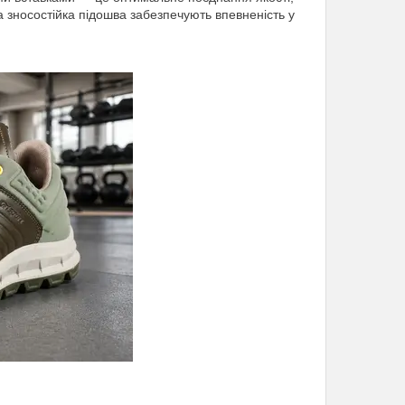
а зносостійка підошва забезпечують впевненість у