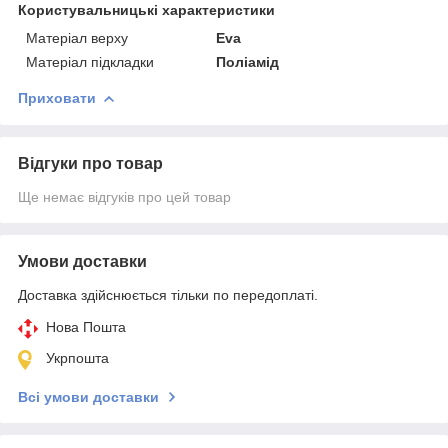
Користувальницькі характеристики
Матеріал верху
Eva
Матеріал підкладки
Поліамід
Приховати
Відгуки про товар
Ще немає відгуків про цей товар
Умови доставки
Доставка здійснюється тільки по передоплаті.
Нова Пошта
Укрпошта
Всі умови доставки