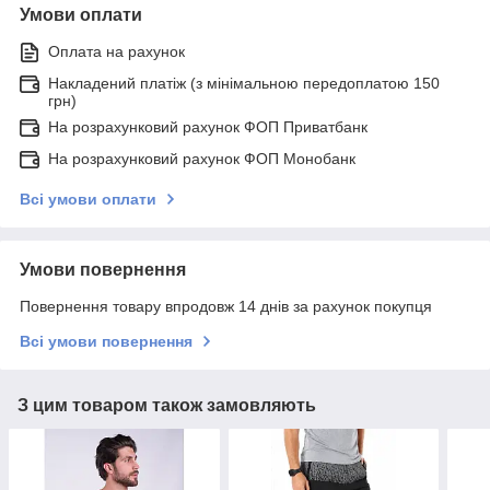
Умови оплати
Оплата на рахунок
Накладений платіж (з мінімальною передоплатою 150
грн)
На розрахунковий рахунок ФОП Приватбанк
На розрахунковий рахунок ФОП Монобанк
Всі умови оплати
Умови повернення
Повернення товару впродовж 14 днів за рахунок покупця
Всі умови повернення
З цим товаром також замовляють