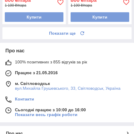
800
800
₴/пара
₴/пара
1 100 ₴/пара
1 100 ₴/пара
Купити
Купити
Показати ще
Про нас
100% позитивних з 855 відгуків за рік
Працює з 21.05.2016
м. Світловодськ
вул.Михайла Грушевського, 33, Світловодськ, Україна
Контакти
Сьогодні працює з 10:00 до 16:00
Показати весь графік роботи
Про нас