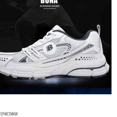
ТЕРИСТИКИ