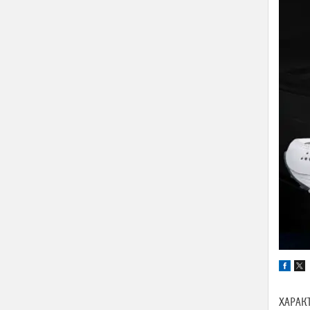
ХАРАК