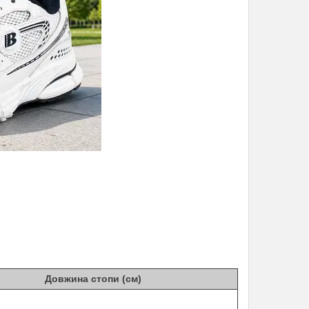
Довжина стопи (см)