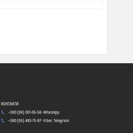
+380 (96) 061-05-58
WhatsApp
+380 (95) 482-75-87
Viber, Telegram