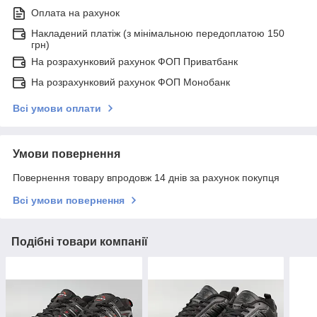
Оплата на рахунок
Накладений платіж (з мінімальною передоплатою 150
грн)
На розрахунковий рахунок ФОП Приватбанк
На розрахунковий рахунок ФОП Монобанк
Всі умови оплати
Умови повернення
Повернення товару впродовж 14 днів за рахунок покупця
Всі умови повернення
Подібні товари компанії