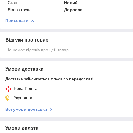
Стан
Новий
Вікова група
Доросла
Приховати
Відгуки про товар
Ще немає відгуків про цей товар
Умови доставки
Доставка здійснюється тільки по передоплаті.
Нова Пошта
Укрпошта
Всі умови доставки
Умови оплати