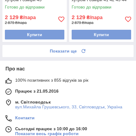
45 46
Готово до відправки
Готово до відправки
2 129
2 129
₴/пара
₴/пара
2 879 ₴/пара
2 879 ₴/пара
Купити
Купити
Показати ще
Про нас
100% позитивних з 855 відгуків за рік
Працює з 21.05.2016
м. Світловодськ
вул.Михайла Грушевського, 33, Світловодськ, Україна
Контакти
Сьогодні працює з 10:00 до 16:00
Показати весь графік роботи