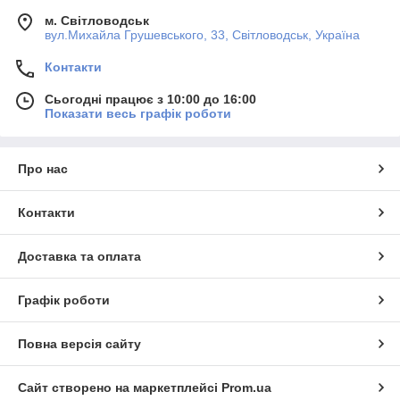
м. Світловодськ
вул.Михайла Грушевського, 33, Світловодськ, Україна
Контакти
Сьогодні працює з 10:00 до 16:00
Показати весь графік роботи
Про нас
Контакти
Доставка та оплата
Графік роботи
Повна версія сайту
Сайт створено на маркетплейсі
Prom.ua