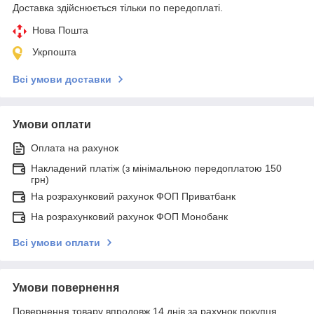
Доставка здійснюється тільки по передоплаті.
Нова Пошта
Укрпошта
Всі умови доставки
Умови оплати
Оплата на рахунок
Накладений платіж (з мінімальною передоплатою 150
грн)
На розрахунковий рахунок ФОП Приватбанк
На розрахунковий рахунок ФОП Монобанк
Всі умови оплати
Умови повернення
Повернення товару впродовж 14 днів за рахунок покупця