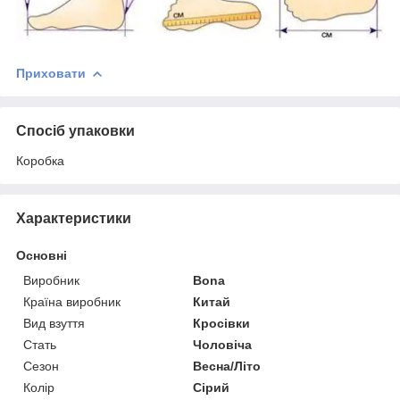
Приховати
Спосіб упаковки
Коробка
Характеристики
Основні
Виробник
Bona
Країна виробник
Китай
Вид взуття
Кросівки
Стать
Чоловіча
Сезон
Весна/Літо
Колір
Сірий