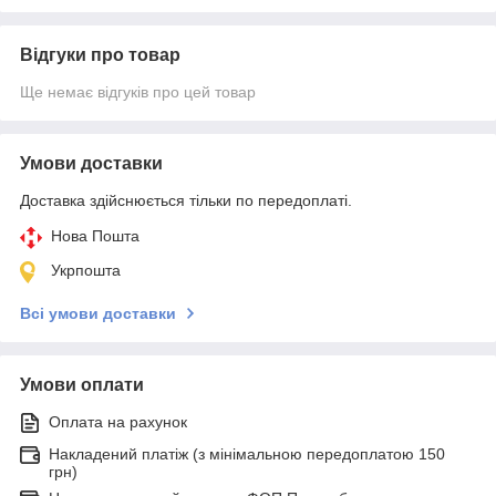
Відгуки про товар
Ще немає відгуків про цей товар
Умови доставки
Доставка здійснюється тільки по передоплаті.
Нова Пошта
Укрпошта
Всі умови доставки
Умови оплати
Оплата на рахунок
Накладений платіж (з мінімальною передоплатою 150
грн)