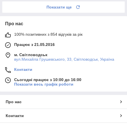
Показати ще
Про нас
100% позитивних з 854 відгуків за рік
Працює з 21.05.2016
м. Світловодськ
вул.Михайла Грушевського, 33, Світловодськ, Україна
Контакти
Сьогодні працює з 10:00 до 16:00
Показати весь графік роботи
Про нас
Контакти