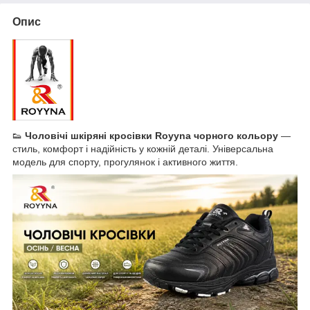
Опис
👟
Чоловічі шкіряні кросівки Royyna чорного кольору
—
стиль, комфорт і надійність у кожній деталі. Універсальна
модель для спорту, прогулянок і активного життя.