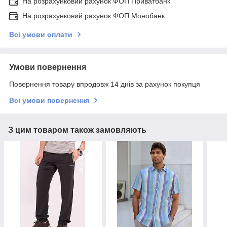
На розрахунковий рахунок ФОП Приватбанк
На розрахунковий рахунок ФОП Монобанк
Всі умови оплати
Умови повернення
Повернення товару впродовж 14 днів за рахунок покупця
Всі умови повернення
З цим товаром також замовляють