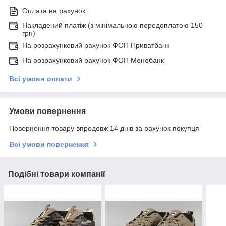
Оплата на рахунок
Накладений платіж (з мінімальною передоплатою 150
грн)
На розрахунковий рахунок ФОП Приватбанк
На розрахунковий рахунок ФОП Монобанк
Всі умови оплати
Умови повернення
Повернення товару впродовж 14 днів за рахунок покупця
Всі умови повернення
Подібні товари компанії