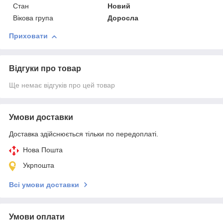
Стан
Новий
Вікова група
Доросла
Приховати
Відгуки про товар
Ще немає відгуків про цей товар
Умови доставки
Доставка здійснюється тільки по передоплаті.
Нова Пошта
Укрпошта
Всі умови доставки
Умови оплати