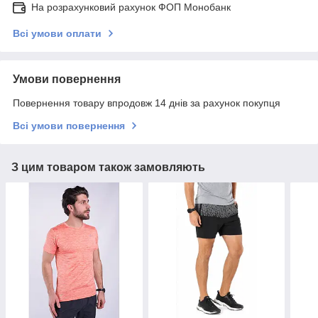
На розрахунковий рахунок ФОП Монобанк
Всі умови оплати
Умови повернення
Повернення товару впродовж 14 днів за рахунок покупця
Всі умови повернення
З цим товаром також замовляють