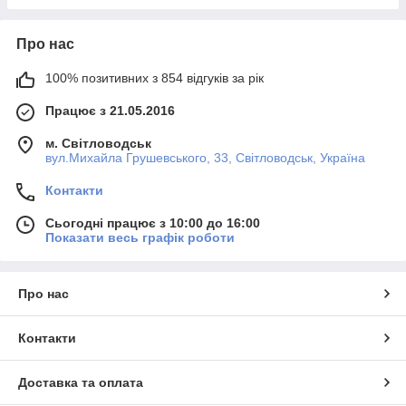
Про нас
100% позитивних з 854 відгуків за рік
Працює з 21.05.2016
м. Світловодськ
вул.Михайла Грушевського, 33, Світловодськ, Україна
Контакти
Сьогодні працює з 10:00 до 16:00
Показати весь графік роботи
Про нас
Контакти
Доставка та оплата