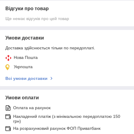
Відгуки про товар
Ще немає відгуків про цей товар
Умови доставки
Доставка здійснюється тільки по передоплаті.
Нова Пошта
Укрпошта
Всі умови доставки
Умови оплати
Оплата на рахунок
Накладений платіж (з мінімальною передоплатою 150
грн)
На розрахунковий рахунок ФОП Приватбанк