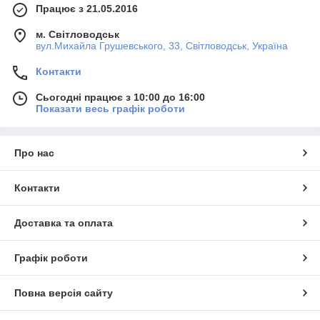
Працює з 21.05.2016
м. Світловодськ
вул.Михайла Грушевського, 33, Світловодськ, Україна
Контакти
Сьогодні працює з 10:00 до 16:00
Показати весь графік роботи
Про нас
Контакти
Доставка та оплата
Графік роботи
Повна версія сайту