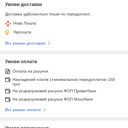
Умови доставки
Доставка здійснюється тільки по передоплаті.
Нова Пошта
Укрпошта
Всі умови доставки
Умови оплати
Оплата на рахунок
Накладений платіж (з мінімальною передоплатою 150
грн)
На розрахунковий рахунок ФОП Приватбанк
На розрахунковий рахунок ФОП Монобанк
Всі умови оплати