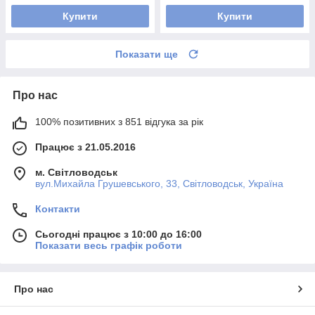
Купити
Купити
Показати ще
Про нас
100% позитивних з 851 відгука за рік
Працює з 21.05.2016
м. Світловодськ
вул.Михайла Грушевського, 33, Світловодськ, Україна
Контакти
Сьогодні працює з 10:00 до 16:00
Показати весь графік роботи
Про нас