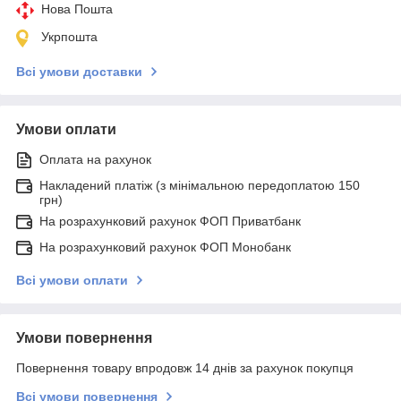
Нова Пошта
Укрпошта
Всі умови доставки
Умови оплати
Оплата на рахунок
Накладений платіж (з мінімальною передоплатою 150
грн)
На розрахунковий рахунок ФОП Приватбанк
На розрахунковий рахунок ФОП Монобанк
Всі умови оплати
Умови повернення
Повернення товару впродовж 14 днів за рахунок покупця
Всі умови повернення