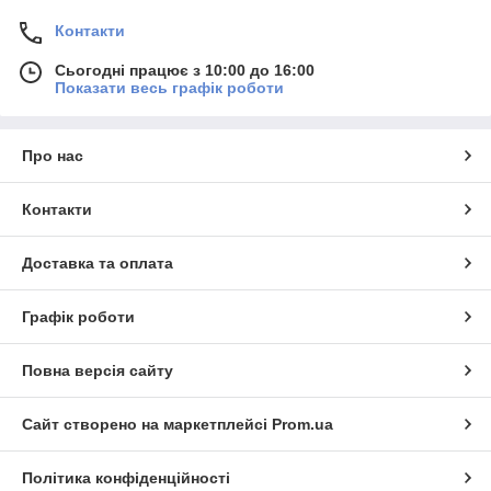
Контакти
Сьогодні працює з 10:00 до 16:00
Показати весь графік роботи
Про нас
Контакти
Доставка та оплата
Графік роботи
Повна версія сайту
Сайт створено на маркетплейсі
Prom.ua
Політика конфіденційності