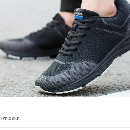
ТЕРИСТИКИ