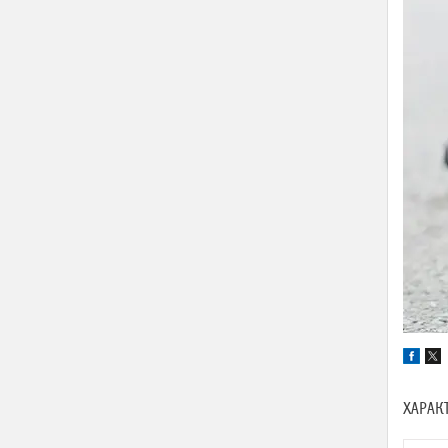
ХАРАК