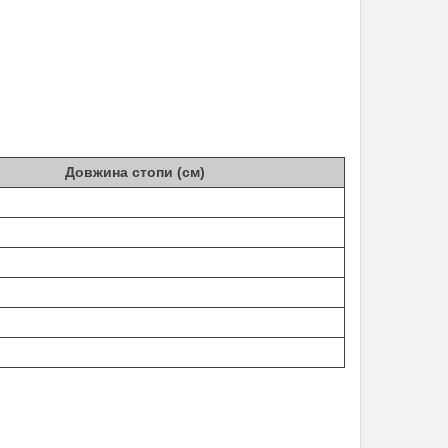
Довжина стопи (см)