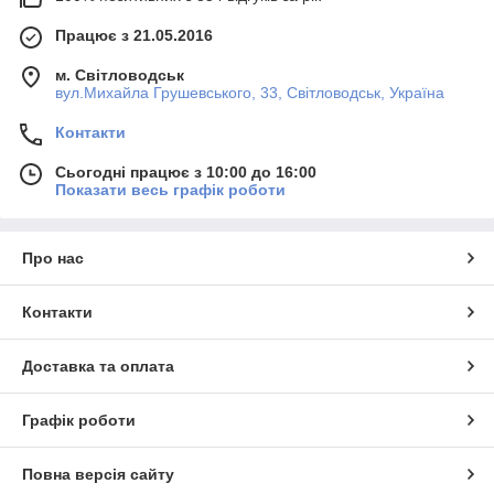
Працює з 21.05.2016
м. Світловодськ
вул.Михайла Грушевського, 33, Світловодськ, Україна
Контакти
Сьогодні працює з 10:00 до 16:00
Показати весь графік роботи
Про нас
Контакти
Доставка та оплата
Графік роботи
Повна версія сайту