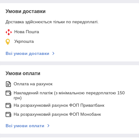
Умови доставки
Доставка здійснюється тільки по передоплаті.
Нова Пошта
Укрпошта
Всі умови доставки
Умови оплати
Оплата на рахунок
Накладений платіж (з мінімальною передоплатою 150
грн)
На розрахунковий рахунок ФОП Приватбанк
На розрахунковий рахунок ФОП Монобанк
Всі умови оплати